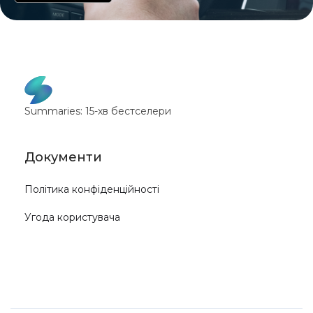
Summaries: 15-хв бестселери
Документи
Політика конфіденційності
Угода користувача